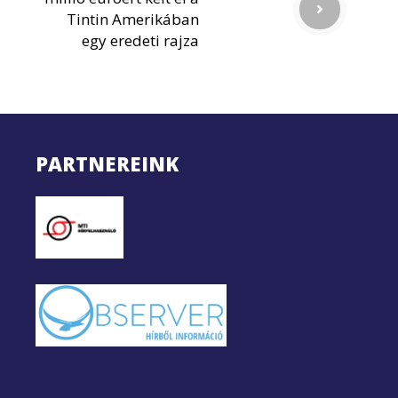
Tintin Amerikában
egy eredeti rajza
PARTNEREINK