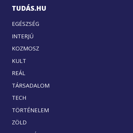
TUDÁS.HU
EGÉSZSÉG
INTERJÚ
KOZMOSZ
KULT
REÁL
TÁRSADALOM
TECH
TÖRTÉNELEM
ZÖLD