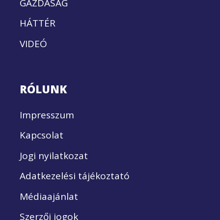
GAZDASÁG
HÁTTÉR
VIDEÓ
RÓLUNK
Impresszum
Kapcsolat
Jogi nyilatkozat
Adatkezelési tájékoztató
Médiaajánlat
Szerzői jogok