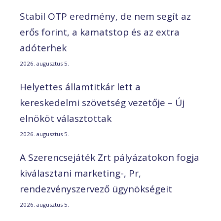
Stabil OTP eredmény, de nem segít az
erős forint, a kamatstop és az extra
adóterhek
2026. augusztus 5.
Helyettes államtitkár lett a
kereskedelmi szövetség vezetője – Új
elnököt választottak
2026. augusztus 5.
A Szerencsejáték Zrt pályázatokon fogja
kiválasztani marketing-, Pr,
rendezvényszervező ügynökségeit
2026. augusztus 5.