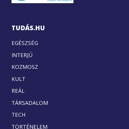
TUDÁS.HU
EGÉSZSÉG
INTERJÚ
KOZMOSZ
KULT
REÁL
TÁRSADALOM
TECH
TÖRTÉNELEM