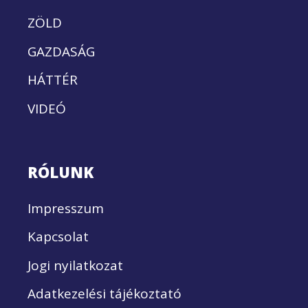
ZÖLD
GAZDASÁG
HÁTTÉR
VIDEÓ
RÓLUNK
Impresszum
Kapcsolat
Jogi nyilatkozat
Adatkezelési tájékoztató