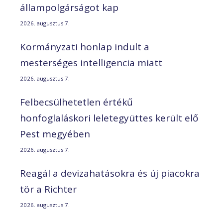
állampolgárságot kap
2026. augusztus 7.
Kormányzati honlap indult a
mesterséges intelligencia miatt
2026. augusztus 7.
Felbecsülhetetlen értékű
honfoglaláskori leletegyüttes került elő
Pest megyében
2026. augusztus 7.
Reagál a devizahatásokra és új piacokra
tör a Richter
2026. augusztus 7.