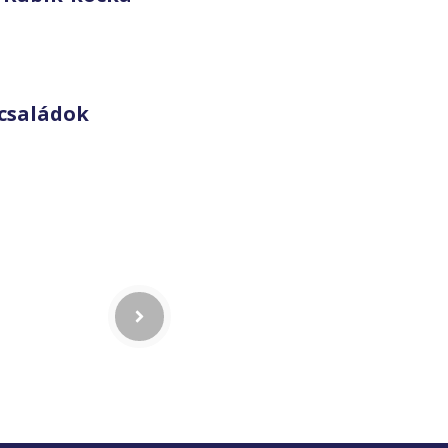
családok