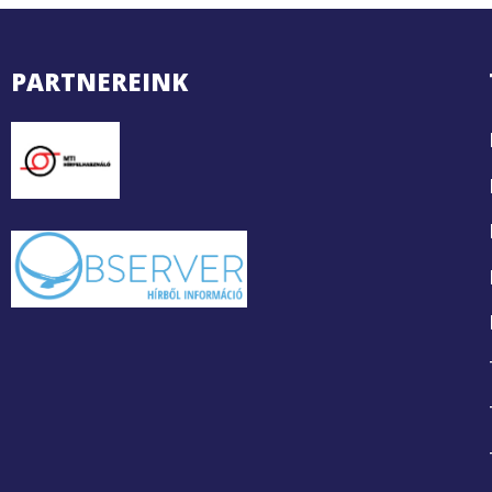
PARTNEREINK