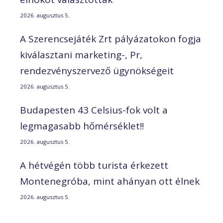
2026. augusztus 5.
A Szerencsejáték Zrt pályázatokon fogja
kiválasztani marketing-, Pr,
rendezvényszervező ügynökségeit
2026. augusztus 5.
Budapesten 43 Celsius-fok volt a
legmagasabb hőmérséklet!!
2026. augusztus 5.
A hétvégén több turista érkezett
Montenegróba, mint ahányan ott élnek
2026. augusztus 5.