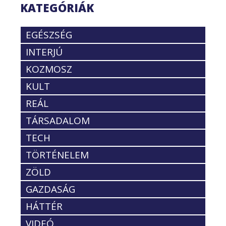
KATEGÓRIÁK
EGÉSZSÉG
INTERJÚ
KOZMOSZ
KULT
REÁL
TÁRSADALOM
TECH
TÖRTÉNELEM
ZÖLD
GAZDASÁG
HÁTTÉR
VIDEÓ