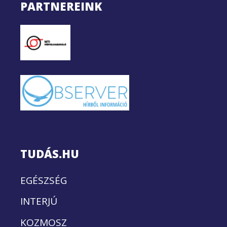
PARTNEREINK
TUDÁS.HU
EGÉSZSÉG
INTERJÚ
KOZMOSZ