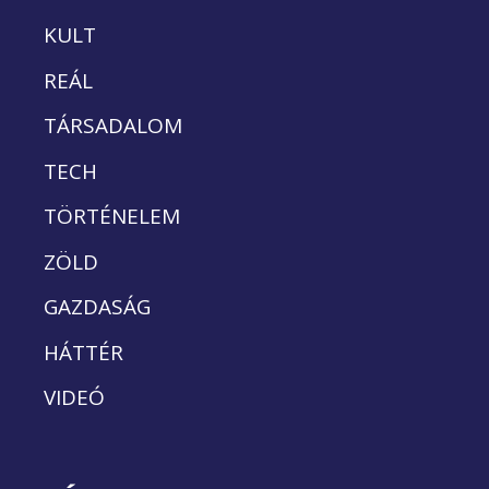
KULT
REÁL
TÁRSADALOM
TECH
TÖRTÉNELEM
ZÖLD
GAZDASÁG
HÁTTÉR
VIDEÓ