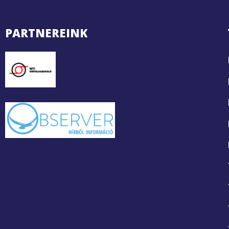
PARTNEREINK