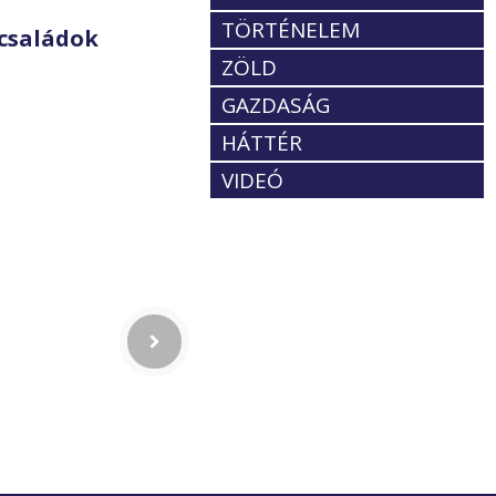
TÖRTÉNELEM
családok
ZÖLD
GAZDASÁG
HÁTTÉR
VIDEÓ