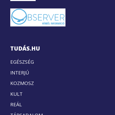
TUDÁS.HU
EGÉSZSÉG
INTERJÚ
KOZMOSZ
KULT
REÁL