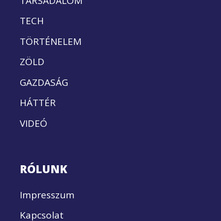
TÁRSADALOM
TECH
TÖRTÉNELEM
ZÖLD
GAZDASÁG
HÁTTÉR
VIDEÓ
RÓLUNK
Impresszum
Kapcsolat