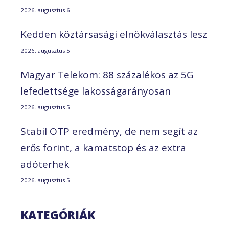
2026. augusztus 6.
Kedden köztársasági elnökválasztás lesz
2026. augusztus 5.
Magyar Telekom: 88 százalékos az 5G
lefedettsége lakosságarányosan
2026. augusztus 5.
Stabil OTP eredmény, de nem segít az
erős forint, a kamatstop és az extra
adóterhek
2026. augusztus 5.
KATEGÓRIÁK