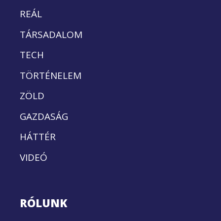
REÁL
TÁRSADALOM
TECH
TÖRTÉNELEM
ZÖLD
GAZDASÁG
HÁTTÉR
VIDEÓ
RÓLUNK