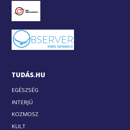
TUDÁS.HU
EGÉSZSÉG
INTERJÚ
KOZMOSZ
KULT