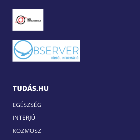
TUDÁS.HU
EGÉSZSÉG
INTERJÚ
KOZMOSZ