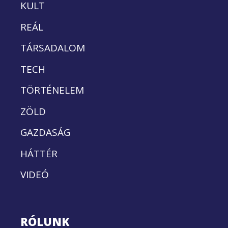
KULT
REÁL
TÁRSADALOM
TECH
TÖRTÉNELEM
ZÖLD
GAZDASÁG
HÁTTÉR
VIDEÓ
RÓLUNK