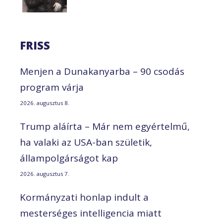
FRISS
Menjen a Dunakanyarba – 90 csodás
program várja
2026. augusztus 8.
Trump aláírta – Már nem egyértelmű,
ha valaki az USA-ban születik,
állampolgárságot kap
2026. augusztus 7.
Kormányzati honlap indult a
mesterséges intelligencia miatt