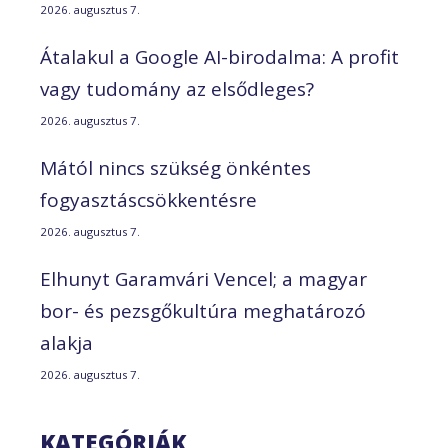
2026. augusztus 7.
Átalakul a Google AI-birodalma: A profit
vagy tudomány az elsődleges?
2026. augusztus 7.
Mától nincs szükség önkéntes
fogyasztáscsökkentésre
2026. augusztus 7.
Elhunyt Garamvári Vencel; a magyar
bor- és pezsgőkultúra meghatározó
alakja
2026. augusztus 7.
KATEGÓRIÁK