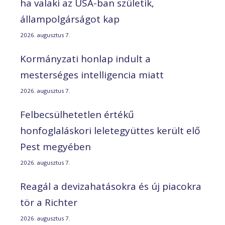
ha valaki az USA-ban születik,
állampolgárságot kap
2026. augusztus 7.
Kormányzati honlap indult a
mesterséges intelligencia miatt
2026. augusztus 7.
Felbecsülhetetlen értékű
honfoglaláskori leletegyüttes került elő
Pest megyében
2026. augusztus 7.
Reagál a devizahatásokra és új piacokra
tör a Richter
2026. augusztus 7.