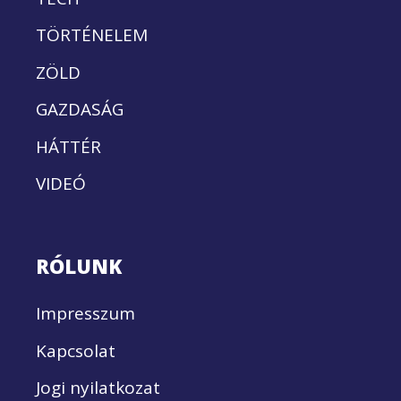
TÖRTÉNELEM
ZÖLD
GAZDASÁG
HÁTTÉR
VIDEÓ
RÓLUNK
Impresszum
Kapcsolat
Jogi nyilatkozat