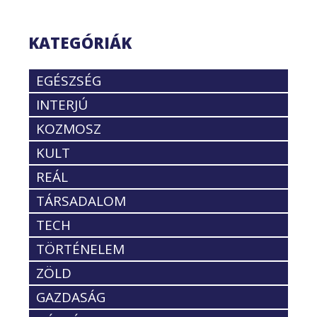
KATEGÓRIÁK
EGÉSZSÉG
INTERJÚ
KOZMOSZ
KULT
REÁL
TÁRSADALOM
TECH
TÖRTÉNELEM
ZÖLD
GAZDASÁG