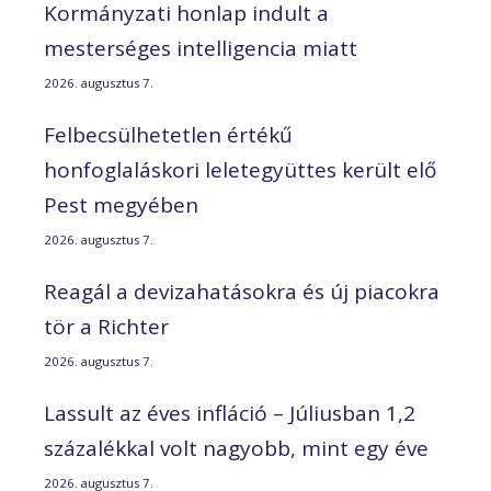
Kormányzati honlap indult a
mesterséges intelligencia miatt
2026. augusztus 7.
Felbecsülhetetlen értékű
honfoglaláskori leletegyüttes került elő
Pest megyében
2026. augusztus 7.
Reagál a devizahatásokra és új piacokra
tör a Richter
2026. augusztus 7.
Lassult az éves infláció – Júliusban 1,2
százalékkal volt nagyobb, mint egy éve
2026. augusztus 7.