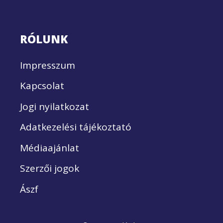
RÓLUNK
Impresszum
Kapcsolat
Jogi nyilatkozat
Adatkezelési tájékoztató
Médiaajánlat
Szerzői jogok
Ászf