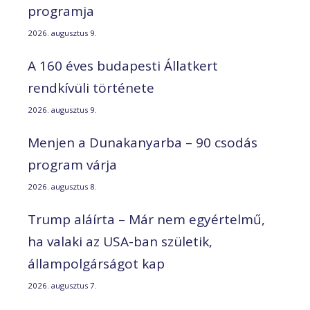
programja
2026. augusztus 9.
A 160 éves budapesti Állatkert
rendkívüli története
2026. augusztus 9.
Menjen a Dunakanyarba – 90 csodás
program várja
2026. augusztus 8.
Trump aláírta – Már nem egyértelmű,
ha valaki az USA-ban születik,
állampolgárságot kap
2026. augusztus 7.