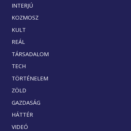
INTERJÚ
KOZMOSZ
KULT
REÁL
TÁRSADALOM
TECH
TÖRTÉNELEM
ZÖLD
GAZDASÁG
HÁTTÉR
VIDEÓ