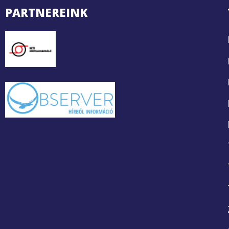
PARTNEREINK