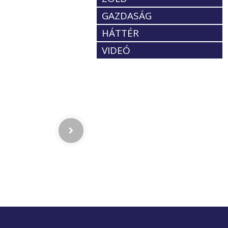
GAZDASÁG
HÁTTÉR
VIDEÓ