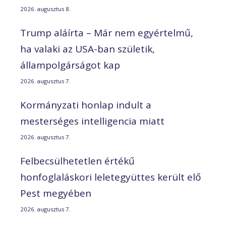
2026. augusztus 8.
Trump aláírta – Már nem egyértelmű,
ha valaki az USA-ban születik,
állampolgárságot kap
2026. augusztus 7.
Kormányzati honlap indult a
mesterséges intelligencia miatt
2026. augusztus 7.
Felbecsülhetetlen értékű
honfoglaláskori leletegyüttes került elő
Pest megyében
2026. augusztus 7.