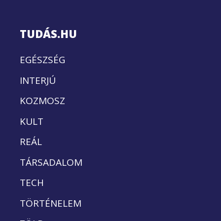
TUDÁS.HU
EGÉSZSÉG
INTERJÚ
KOZMOSZ
KULT
REÁL
TÁRSADALOM
TECH
TÖRTÉNELEM