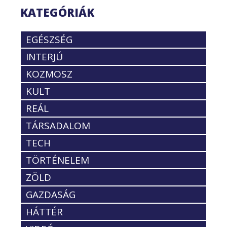
KATEGÓRIÁK
EGÉSZSÉG
INTERJÚ
KOZMOSZ
KULT
REÁL
TÁRSADALOM
TECH
TÖRTÉNELEM
ZÖLD
GAZDASÁG
HÁTTÉR