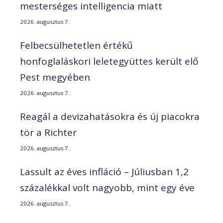
mesterséges intelligencia miatt
2026. augusztus 7.
Felbecsülhetetlen értékű
honfoglaláskori leletegyüttes került elő
Pest megyében
2026. augusztus 7.
Reagál a devizahatásokra és új piacokra
tör a Richter
2026. augusztus 7.
Lassult az éves infláció – Júliusban 1,2
százalékkal volt nagyobb, mint egy éve
2026. augusztus 7.