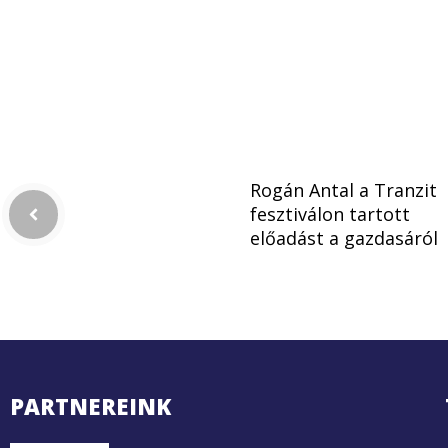
Rogán Antal a Tranzit
fesztiválon tartott
előadást a gazdasáról
PARTNEREINK