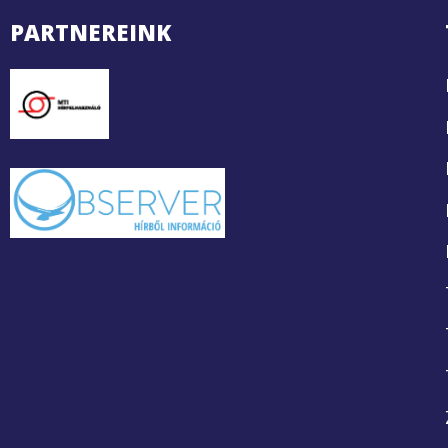
PARTNEREINK