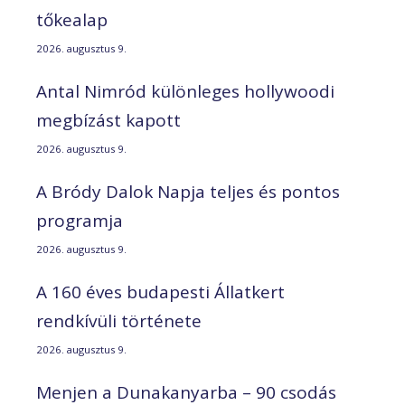
tőkealap
2026. augusztus 9.
Antal Nimród különleges hollywoodi
megbízást kapott
2026. augusztus 9.
A Bródy Dalok Napja teljes és pontos
programja
2026. augusztus 9.
A 160 éves budapesti Állatkert
rendkívüli története
2026. augusztus 9.
Menjen a Dunakanyarba – 90 csodás