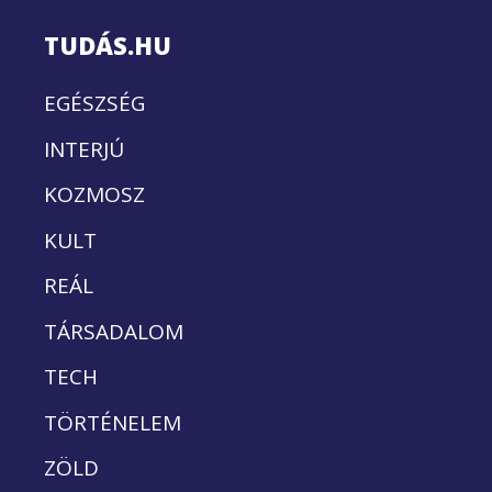
TUDÁS.HU
EGÉSZSÉG
INTERJÚ
KOZMOSZ
KULT
REÁL
TÁRSADALOM
TECH
TÖRTÉNELEM
ZÖLD