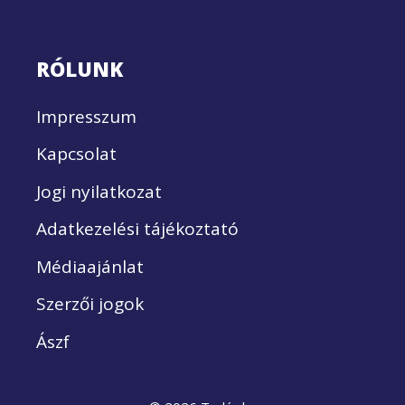
RÓLUNK
Impresszum
Kapcsolat
Jogi nyilatkozat
Adatkezelési tájékoztató
Médiaajánlat
Szerzői jogok
Ászf