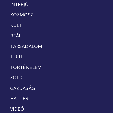
INTERJÚ
KOZMOSZ
KULT
REÁL
TÁRSADALOM
TECH
TÖRTÉNELEM
ZÖLD
GAZDASÁG
HÁTTÉR
VIDEÓ