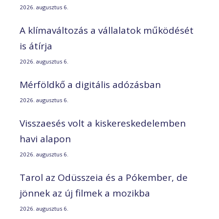
2026. augusztus 6.
A klímaváltozás a vállalatok működését
is átírja
2026. augusztus 6.
Mérföldkő a digitális adózásban
2026. augusztus 6.
Visszaesés volt a kiskereskedelemben
havi alapon
2026. augusztus 6.
Tarol az Odüsszeia és a Pókember, de
jönnek az új filmek a mozikba
2026. augusztus 6.