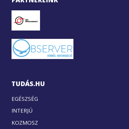
TUDÁS.HU
EGÉSZSÉG
INTERJÚ
KOZMOSZ