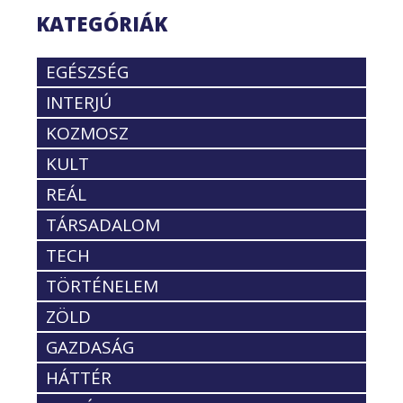
KATEGÓRIÁK
EGÉSZSÉG
INTERJÚ
KOZMOSZ
KULT
REÁL
TÁRSADALOM
TECH
TÖRTÉNELEM
ZÖLD
GAZDASÁG
HÁTTÉR