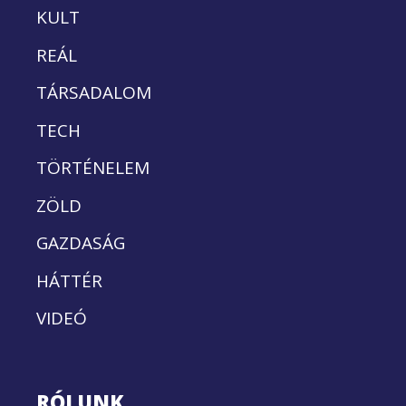
KULT
REÁL
TÁRSADALOM
TECH
TÖRTÉNELEM
ZÖLD
GAZDASÁG
HÁTTÉR
VIDEÓ
RÓLUNK