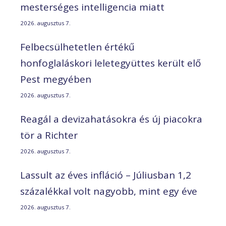
mesterséges intelligencia miatt
2026. augusztus 7.
Felbecsülhetetlen értékű
honfoglaláskori leletegyüttes került elő
Pest megyében
2026. augusztus 7.
Reagál a devizahatásokra és új piacokra
tör a Richter
2026. augusztus 7.
Lassult az éves infláció – Júliusban 1,2
százalékkal volt nagyobb, mint egy éve
2026. augusztus 7.