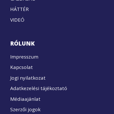
HÁTTÉR
VIDEÓ
RÓLUNK
Impresszum
Kapcsolat
Jogi nyilatkozat
Adatkezelési tájékoztató
Médiaajánlat
Szerzői jogok