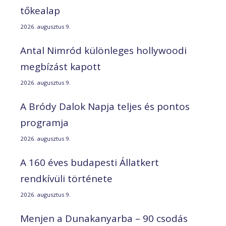
tőkealap
2026. augusztus 9.
Antal Nimród különleges hollywoodi
megbízást kapott
2026. augusztus 9.
A Bródy Dalok Napja teljes és pontos
programja
2026. augusztus 9.
A 160 éves budapesti Állatkert
rendkívüli története
2026. augusztus 9.
Menjen a Dunakanyarba – 90 csodás