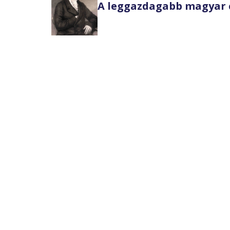
A leggazdagabb magyar 