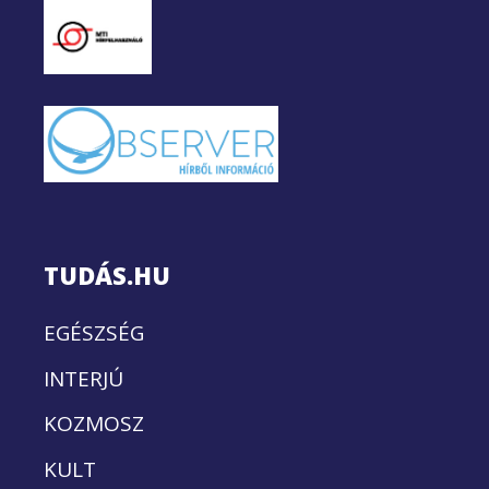
TUDÁS.HU
EGÉSZSÉG
INTERJÚ
KOZMOSZ
KULT