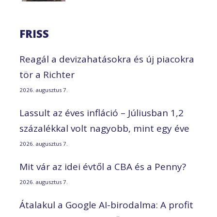
FRISS
Reagál a devizahatásokra és új piacokra
tör a Richter
2026. augusztus 7.
Lassult az éves infláció – Júliusban 1,2
százalékkal volt nagyobb, mint egy éve
2026. augusztus 7.
Mit vár az idei évtől a CBA és a Penny?
2026. augusztus 7.
Átalakul a Google AI-birodalma: A profit