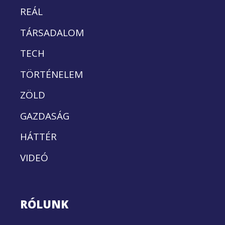
REÁL
TÁRSADALOM
TECH
TÖRTÉNELEM
ZÖLD
GAZDASÁG
HÁTTÉR
VIDEÓ
RÓLUNK