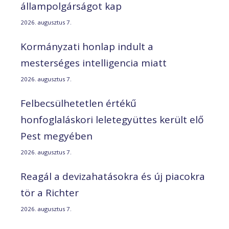
állampolgárságot kap
2026. augusztus 7.
Kormányzati honlap indult a
mesterséges intelligencia miatt
2026. augusztus 7.
Felbecsülhetetlen értékű
honfoglaláskori leletegyüttes került elő
Pest megyében
2026. augusztus 7.
Reagál a devizahatásokra és új piacokra
tör a Richter
2026. augusztus 7.