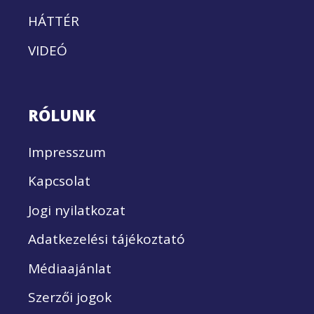
HÁTTÉR
VIDEÓ
RÓLUNK
Impresszum
Kapcsolat
Jogi nyilatkozat
Adatkezelési tájékoztató
Médiaajánlat
Szerzői jogok