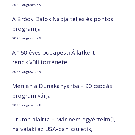
2026. augusztus 9.
A Bródy Dalok Napja teljes és pontos
programja
2026. augusztus 9.
A 160 éves budapesti Állatkert
rendkívüli története
2026. augusztus 9.
Menjen a Dunakanyarba – 90 csodás
program várja
2026. augusztus 8.
Trump aláírta – Már nem egyértelmű,
ha valaki az USA-ban születik,