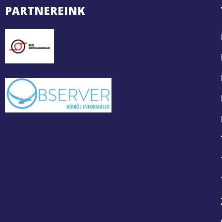
PARTNEREINK