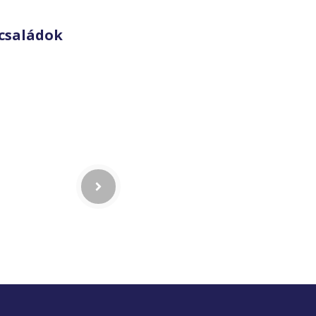
családok