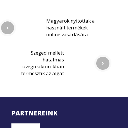
Magyarok nyitottak a
használt termékek
online vásárlására.
Szeged mellett
hatalmas
üvegreaktorokban
termesztik az algát
PARTNEREINK