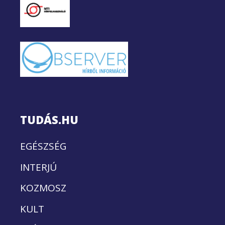
TUDÁS.HU
EGÉSZSÉG
INTERJÚ
KOZMOSZ
KULT