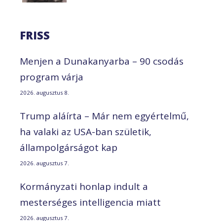
FRISS
Menjen a Dunakanyarba – 90 csodás
program várja
2026. augusztus 8.
Trump aláírta – Már nem egyértelmű,
ha valaki az USA-ban születik,
állampolgárságot kap
2026. augusztus 7.
Kormányzati honlap indult a
mesterséges intelligencia miatt
2026. augusztus 7.