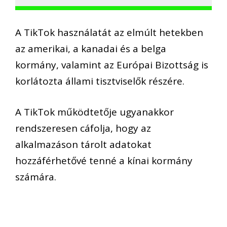
A TikTok használatát az elmúlt hetekben
az amerikai, a kanadai és a belga
kormány, valamint az Európai Bizottság is
korlátozta állami tisztviselők részére.
A TikTok működtetője ugyanakkor
rendszeresen cáfolja, hogy az
alkalmazáson tárolt adatokat
hozzáférhetővé tenné a kínai kormány
számára.