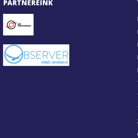
PARTNEREINK