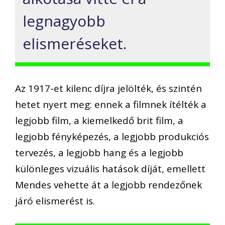
legnagyobb
elismeréseket.
Az 1917-et kilenc díjra jelölték, és szintén
hetet nyert meg: ennek a filmnek ítélték a
legjobb film, a kiemelkedő brit film, a
legjobb fényképezés, a legjobb produkciós
tervezés, a legjobb hang és a legjobb
különleges vizuális hatások díját, emellett
Mendes vehette át a legjobb rendezőnek
járó elismerést is.