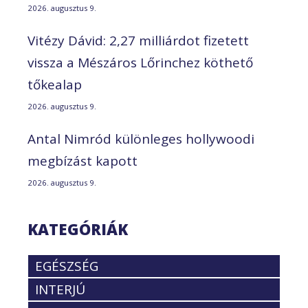
2026. augusztus 9.
Vitézy Dávid: 2,27 milliárdot fizetett
vissza a Mészáros Lőrinchez köthető
tőkealap
2026. augusztus 9.
Antal Nimród különleges hollywoodi
megbízást kapott
2026. augusztus 9.
KATEGÓRIÁK
EGÉSZSÉG
INTERJÚ