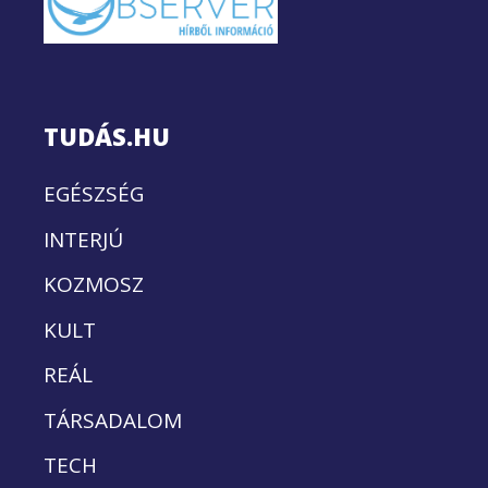
TUDÁS.HU
EGÉSZSÉG
INTERJÚ
KOZMOSZ
KULT
REÁL
TÁRSADALOM
TECH