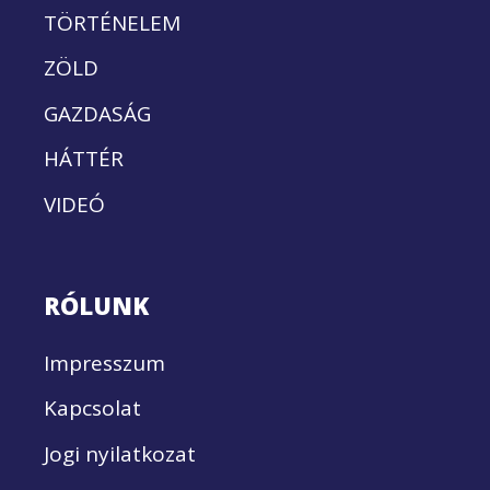
TÖRTÉNELEM
ZÖLD
GAZDASÁG
HÁTTÉR
VIDEÓ
RÓLUNK
Impresszum
Kapcsolat
Jogi nyilatkozat