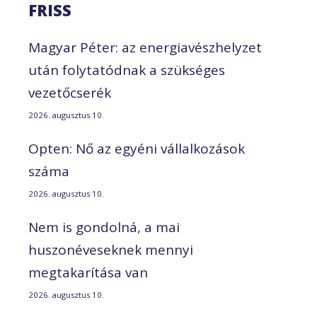
FRISS
Magyar Péter: az energiavészhelyzet
után folytatódnak a szükséges
vezetőcserék
2026. augusztus 10.
Opten: Nő az egyéni vállalkozások
száma
2026. augusztus 10.
Nem is gondolná, a mai
huszonéveseknek mennyi
megtakarítása van
2026. augusztus 10.