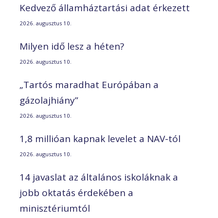
Kedvező államháztartási adat érkezett
2026. augusztus 10.
Milyen idő lesz a héten?
2026. augusztus 10.
„Tartós maradhat Európában a
gázolajhiány”
2026. augusztus 10.
1,8 millióan kapnak levelet a NAV-tól
2026. augusztus 10.
14 javaslat az általános iskoláknak a
jobb oktatás érdekében a
minisztériumtól