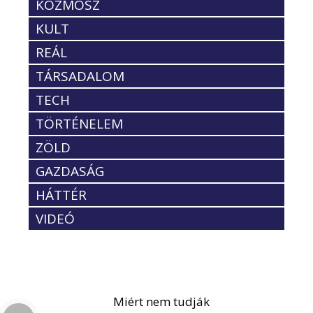
KOZMOSZ
KULT
REÁL
TÁRSADALOM
TECH
TÖRTÉNELEM
ZÖLD
GAZDASÁG
HÁTTÉR
VIDEÓ
Miért nem tudják