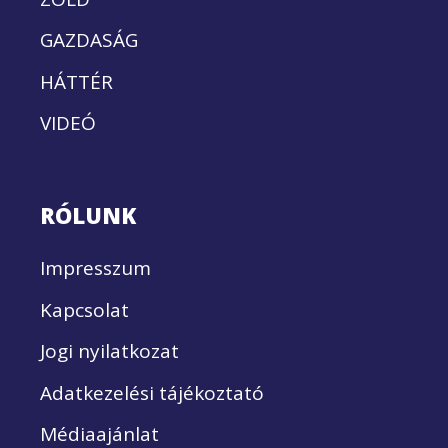
GAZDASÁG
HÁTTÉR
VIDEÓ
RÓLUNK
Impresszum
Kapcsolat
Jogi nyilatkozat
Adatkezelési tájékoztató
Médiaajánlat