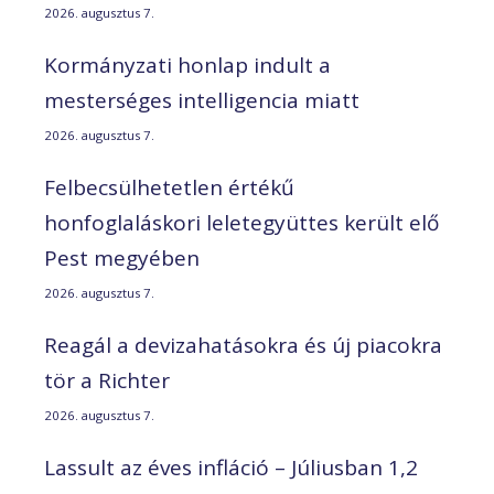
2026. augusztus 7.
Kormányzati honlap indult a
mesterséges intelligencia miatt
2026. augusztus 7.
Felbecsülhetetlen értékű
honfoglaláskori leletegyüttes került elő
Pest megyében
2026. augusztus 7.
Reagál a devizahatásokra és új piacokra
tör a Richter
2026. augusztus 7.
Lassult az éves infláció – Júliusban 1,2