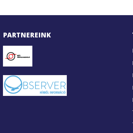
PARTNEREINK