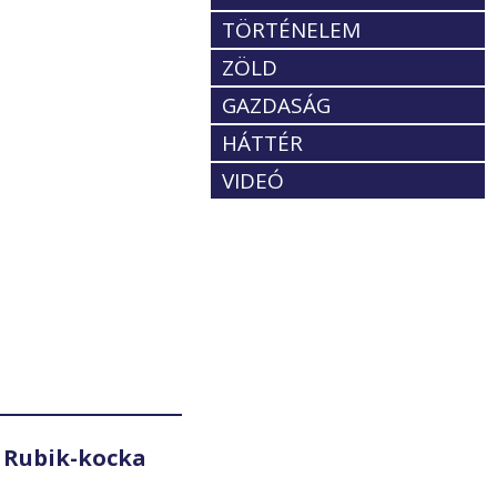
TÖRTÉNELEM
ZÖLD
GAZDASÁG
HÁTTÉR
VIDEÓ
 Rubik-kocka