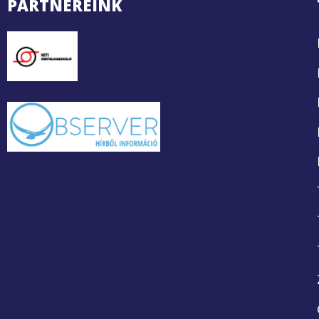
PARTNEREINK