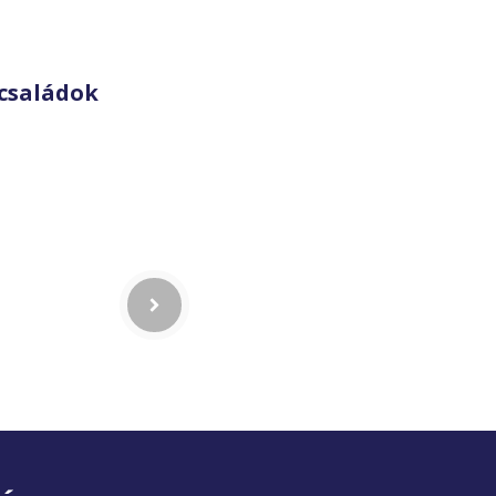
családok