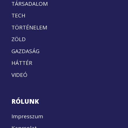
TÁRSADALOM
TECH
TÖRTÉNELEM
ZÖLD
GAZDASÁG
HÁTTÉR
VIDEÓ
RÓLUNK
Impresszum