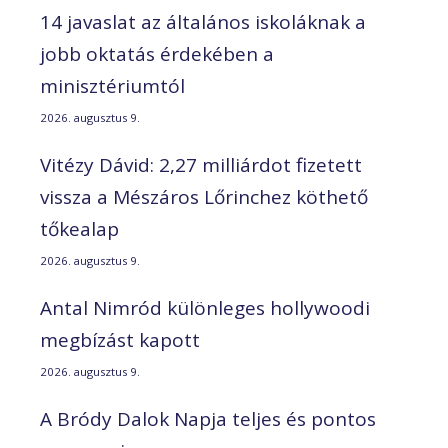
14 javaslat az általános iskoláknak a
jobb oktatás érdekében a
minisztériumtól
2026. augusztus 9.
Vitézy Dávid: 2,27 milliárdot fizetett
vissza a Mészáros Lőrinchez köthető
tőkealap
2026. augusztus 9.
Antal Nimród különleges hollywoodi
megbízást kapott
2026. augusztus 9.
A Bródy Dalok Napja teljes és pontos