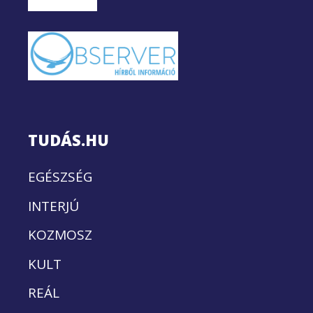
TUDÁS.HU
EGÉSZSÉG
INTERJÚ
KOZMOSZ
KULT
REÁL