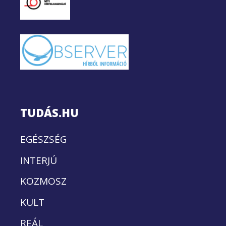
TUDÁS.HU
EGÉSZSÉG
INTERJÚ
KOZMOSZ
KULT
REÁL