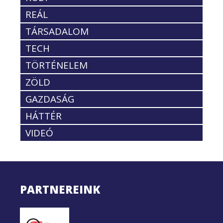
REÁL
TÁRSADALOM
TECH
TÖRTÉNELEM
ZÖLD
GAZDASÁG
HÁTTÉR
VIDEÓ
PARTNEREINK