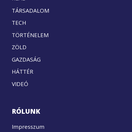
TÁRSADALOM
TECH
TÖRTÉNELEM
ZÖLD
GAZDASÁG
HÁTTÉR
VIDEÓ
RÓLUNK
Impresszum