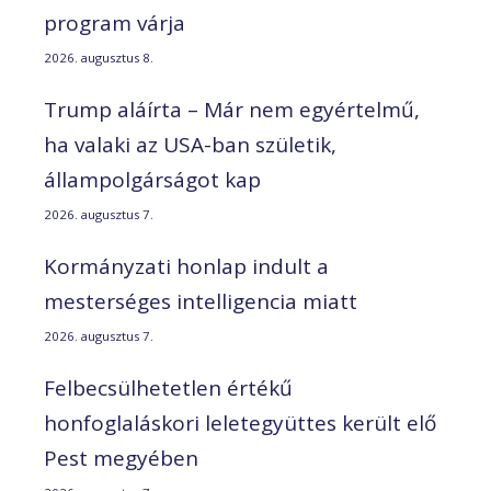
program várja
2026. augusztus 8.
Trump aláírta – Már nem egyértelmű,
ha valaki az USA-ban születik,
állampolgárságot kap
2026. augusztus 7.
Kormányzati honlap indult a
mesterséges intelligencia miatt
2026. augusztus 7.
Felbecsülhetetlen értékű
honfoglaláskori leletegyüttes került elő
Pest megyében