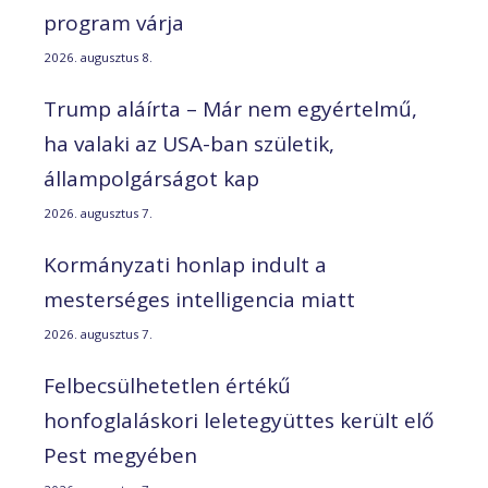
program várja
2026. augusztus 8.
Trump aláírta – Már nem egyértelmű,
ha valaki az USA-ban születik,
állampolgárságot kap
2026. augusztus 7.
Kormányzati honlap indult a
mesterséges intelligencia miatt
2026. augusztus 7.
Felbecsülhetetlen értékű
honfoglaláskori leletegyüttes került elő
Pest megyében