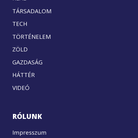
TÁRSADALOM
TECH
TÖRTÉNELEM
ZÖLD
GAZDASÁG
HÁTTÉR
VIDEÓ
RÓLUNK
Impresszum