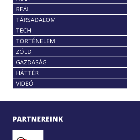
REÁL
TÁRSADALOM
TECH
TÖRTÉNELEM
ZÖLD
GAZDASÁG
HÁTTÉR
VIDEÓ
PARTNEREINK