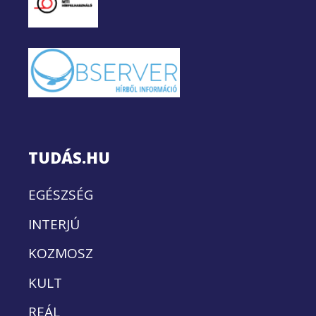
TUDÁS.HU
EGÉSZSÉG
INTERJÚ
KOZMOSZ
KULT
REÁL