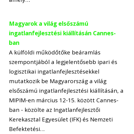
Magyarok a világ elsőszámú
ingatlanfejlesztési kiállításán Cannes-
ban
A külföldi működőtőke beáramlás
szempontjából a legjelentősebb ipari és
logisztikai ingatlanfejlesztésekkel
mutatkozik be Magyarország a világ
elsőszámú ingatlanfejlesztési kiállításán, a
MIPIM-en március 12-15. között Cannes-
ban - közölte az Ingatlanfejlesztői
Kerekasztal Egyesület (IFK) és Nemzeti
Befektetési…