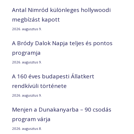
Antal Nimród különleges hollywoodi
megbízást kapott
2026. augusztus 9.
A Bródy Dalok Napja teljes és pontos
programja
2026. augusztus 9.
A 160 éves budapesti Állatkert
rendkívüli története
2026. augusztus 9.
Menjen a Dunakanyarba – 90 csodás
program várja
2026. augusztus 8.