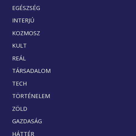
EGÉSZSÉG
INTERJÚ
KOZMOSZ
KULT
REÁL
TÁRSADALOM
TECH
TÖRTÉNELEM
ZÖLD
GAZDASÁG
HÁTTÉR