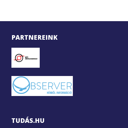
PARTNEREINK
TUDÁS.HU