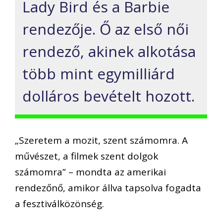
Lady Bird és a Barbie
rendezője. Ő az első női
rendező, akinek alkotása
több mint egymilliárd
dolláros bevételt hozott.
„Szeretem a mozit, szent számomra. A
művészet, a filmek szent dolgok
számomra” – mondta az amerikai
rendezőnő, amikor állva tapsolva fogadta
a fesztiválközönség.