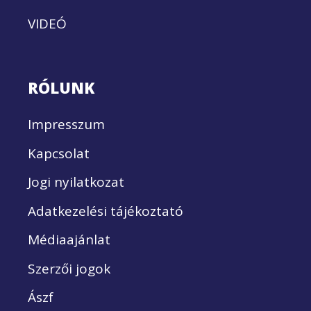
VIDEÓ
RÓLUNK
Impresszum
Kapcsolat
Jogi nyilatkozat
Adatkezelési tájékoztató
Médiaajánlat
Szerzői jogok
Ászf