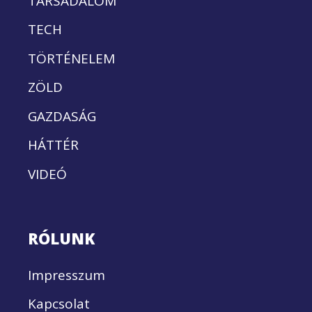
TÁRSADALOM
TECH
TÖRTÉNELEM
ZÖLD
GAZDASÁG
HÁTTÉR
VIDEÓ
RÓLUNK
Impresszum
Kapcsolat