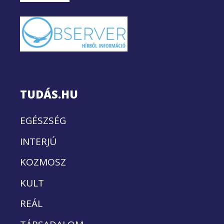
TUDÁS.HU
EGÉSZSÉG
INTERJÚ
KOZMOSZ
KULT
REÁL