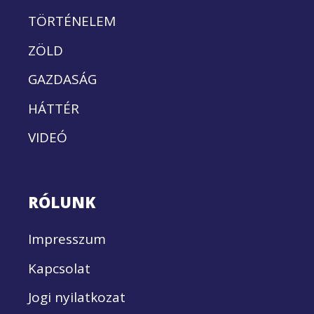
TÖRTÉNELEM
ZÖLD
GAZDASÁG
HÁTTÉR
VIDEÓ
RÓLUNK
Impresszum
Kapcsolat
Jogi nyilatkozat