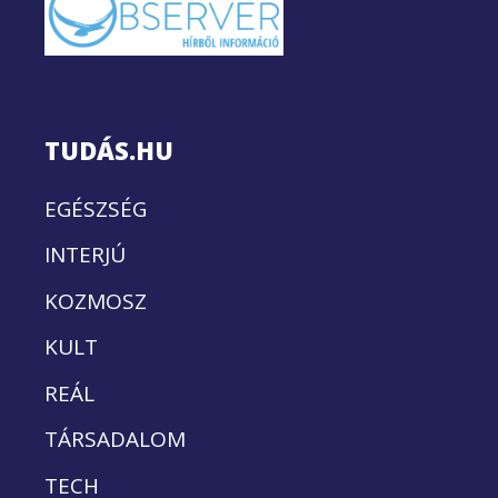
TUDÁS.HU
EGÉSZSÉG
INTERJÚ
KOZMOSZ
KULT
REÁL
TÁRSADALOM
TECH