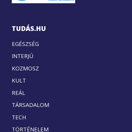
TUDÁS.HU
EGÉSZSÉG
INTERJÚ
KOZMOSZ
KULT
REÁL
TÁRSADALOM
TECH
TÖRTÉNELEM