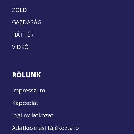
ZÖLD
GAZDASÁG
HÁTTÉR
VIDEÓ
RÓLUNK
Impresszum
Kapcsolat
Jogi nyilatkozat
Adatkezelési tájékoztató