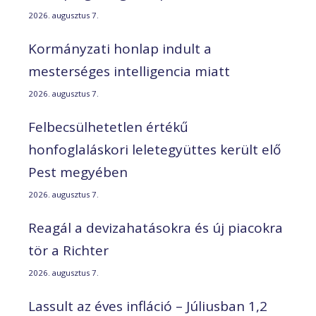
2026. augusztus 7.
Kormányzati honlap indult a
mesterséges intelligencia miatt
2026. augusztus 7.
Felbecsülhetetlen értékű
honfoglaláskori leletegyüttes került elő
Pest megyében
2026. augusztus 7.
Reagál a devizahatásokra és új piacokra
tör a Richter
2026. augusztus 7.
Lassult az éves infláció – Júliusban 1,2