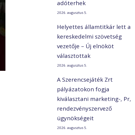
adóterhek
2026. augusztus 5.
Helyettes államtitkár lett a
kereskedelmi szövetség
vezetője – Új elnököt
választottak
2026. augusztus 5.
A Szerencsejáték Zrt
pályázatokon fogja
kiválasztani marketing-, Pr,
rendezvényszervező
ügynökségeit
2026. augusztus 5.