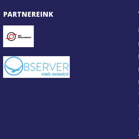
PARTNEREINK