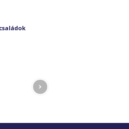
családok