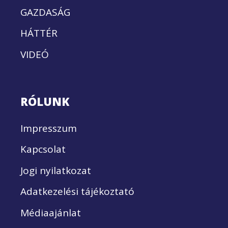
GAZDASÁG
HÁTTÉR
VIDEÓ
RÓLUNK
Impresszum
Kapcsolat
Jogi nyilatkozat
Adatkezelési tájékoztató
Médiaajánlat