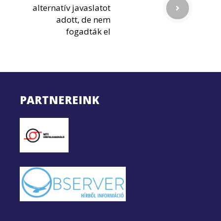
alternatív javaslatot
adott, de nem
fogadták el
PARTNEREINK