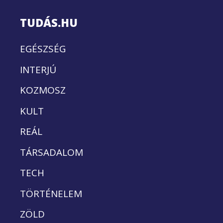
TUDÁS.HU
EGÉSZSÉG
INTERJÚ
KOZMOSZ
KULT
REÁL
TÁRSADALOM
TECH
TÖRTÉNELEM
ZÖLD