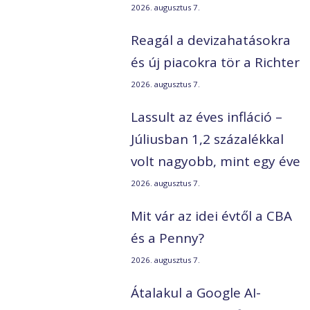
2026. augusztus 7.
Reagál a devizahatásokra
és új piacokra tör a Richter
2026. augusztus 7.
Lassult az éves infláció –
Júliusban 1,2 százalékkal
volt nagyobb, mint egy éve
2026. augusztus 7.
Mit vár az idei évtől a CBA
és a Penny?
2026. augusztus 7.
Átalakul a Google AI-