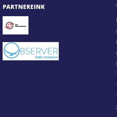
PARTNEREINK