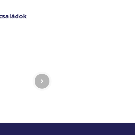
családok