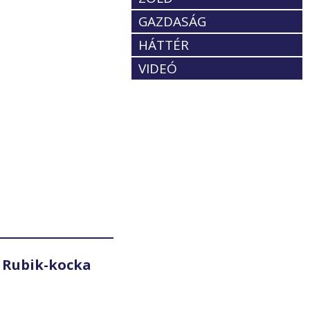
GAZDASÁG
HÁTTÉR
VIDEÓ
 Rubik-kocka