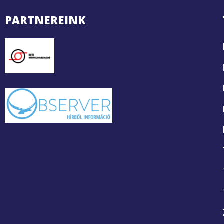
PARTNEREINK