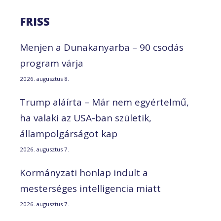
FRISS
Menjen a Dunakanyarba – 90 csodás
program várja
2026. augusztus 8.
Trump aláírta – Már nem egyértelmű,
ha valaki az USA-ban születik,
állampolgárságot kap
2026. augusztus 7.
Kormányzati honlap indult a
mesterséges intelligencia miatt
2026. augusztus 7.