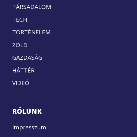
TÁRSADALOM
TECH
TÖRTÉNELEM
ZÖLD
GAZDASÁG
HÁTTÉR
VIDEÓ
RÓLUNK
Impresszum