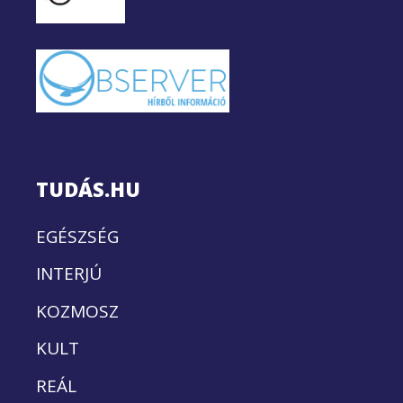
TUDÁS.HU
EGÉSZSÉG
INTERJÚ
KOZMOSZ
KULT
REÁL