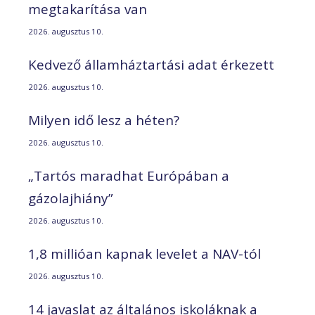
megtakarítása van
2026. augusztus 10.
Kedvező államháztartási adat érkezett
2026. augusztus 10.
Milyen idő lesz a héten?
2026. augusztus 10.
„Tartós maradhat Európában a
gázolajhiány”
2026. augusztus 10.
1,8 millióan kapnak levelet a NAV-tól
2026. augusztus 10.
14 javaslat az általános iskoláknak a