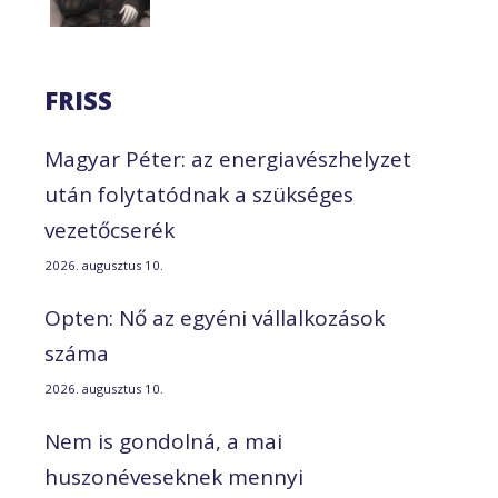
FRISS
Magyar Péter: az energiavészhelyzet
után folytatódnak a szükséges
vezetőcserék
2026. augusztus 10.
Opten: Nő az egyéni vállalkozások
száma
2026. augusztus 10.
Nem is gondolná, a mai
huszonéveseknek mennyi