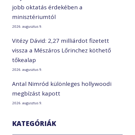
jobb oktatás érdekében a
minisztériumtól
2026. augusztus 9.
Vitézy Dávid: 2,27 milliárdot fizetett
vissza a Mészáros Lőrinchez köthető
tőkealap
2026. augusztus 9.
Antal Nimród különleges hollywoodi
megbízást kapott
2026. augusztus 9.
KATEGÓRIÁK