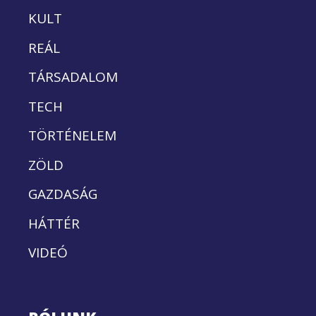
KULT
REÁL
TÁRSADALOM
TECH
TÖRTÉNELEM
ZÖLD
GAZDASÁG
HÁTTÉR
VIDEÓ