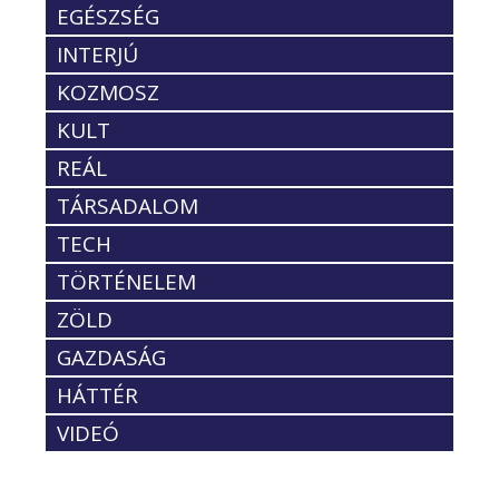
EGÉSZSÉG
INTERJÚ
KOZMOSZ
KULT
REÁL
TÁRSADALOM
TECH
TÖRTÉNELEM
ZÖLD
GAZDASÁG
HÁTTÉR
VIDEÓ