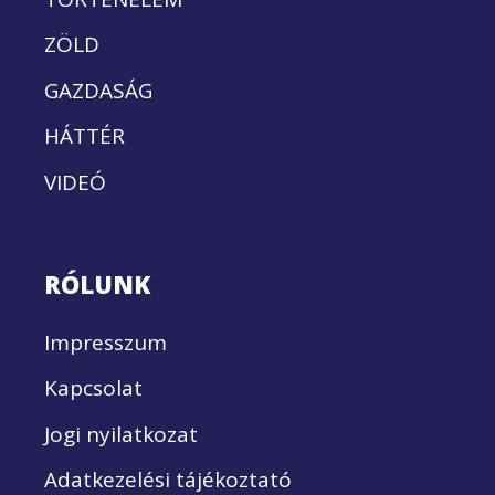
ZÖLD
GAZDASÁG
HÁTTÉR
VIDEÓ
RÓLUNK
Impresszum
Kapcsolat
Jogi nyilatkozat
Adatkezelési tájékoztató