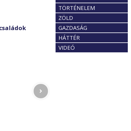
TÖRTÉNELEM
ZÖLD
GAZDASÁG
családok
HÁTTÉR
VIDEÓ