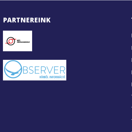
PARTNEREINK