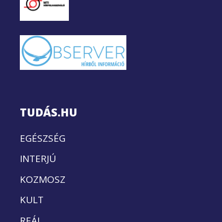
TUDÁS.HU
EGÉSZSÉG
INTERJÚ
KOZMOSZ
KULT
REÁL