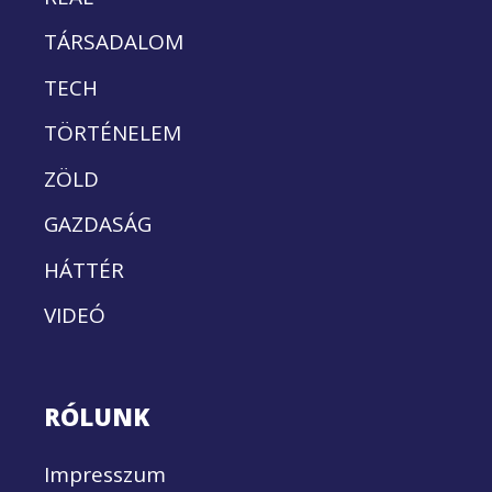
TÁRSADALOM
TECH
TÖRTÉNELEM
ZÖLD
GAZDASÁG
HÁTTÉR
VIDEÓ
RÓLUNK
Impresszum