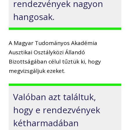
rendezvények nagyon
hangosak.
A Magyar Tudományos Akadémia
Ausztikai Osztályközi Állandó
Bizottságában célul tűztük ki, hogy
megvizsgáljuk ezeket.
Valóban azt találtuk,
hogy e rendezvények
kétharmadában