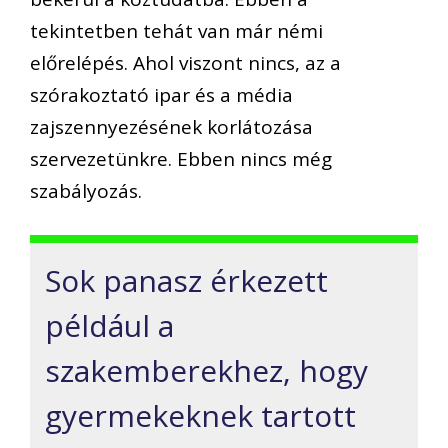
tekintetben tehát van már némi
előrelépés. Ahol viszont nincs, az a
szórakoztató ipar és a média
zajszennyezésének korlátozása
szervezetünkre. Ebben nincs még
szabályozás.
Sok panasz érkezett
például a
szakemberekhez, hogy
gyermekeknek tartott