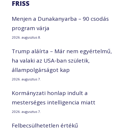
FRISS
Menjen a Dunakanyarba – 90 csodás
program várja
2026. augusztus 8.
Trump aláírta – Már nem egyértelmű,
ha valaki az USA-ban születik,
állampolgárságot kap
2026. augusztus 7.
Kormányzati honlap indult a
mesterséges intelligencia miatt
2026. augusztus 7.
Felbecsülhetetlen értékű