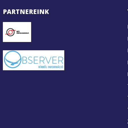
PARTNEREINK