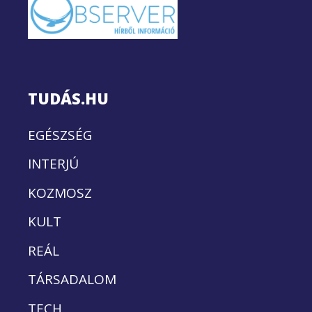
TUDÁS.HU
EGÉSZSÉG
INTERJÚ
KOZMOSZ
KULT
REÁL
TÁRSADALOM
TECH