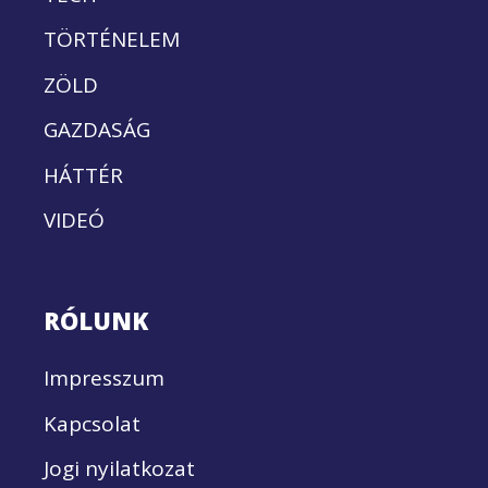
TÖRTÉNELEM
ZÖLD
GAZDASÁG
HÁTTÉR
VIDEÓ
RÓLUNK
Impresszum
Kapcsolat
Jogi nyilatkozat